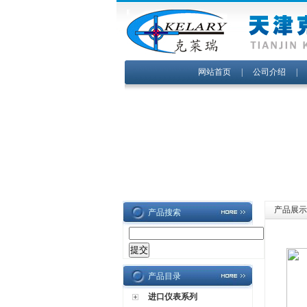
网站首页
|
公司介绍
产品展示
产品搜索
产品目录
进口仪表系列