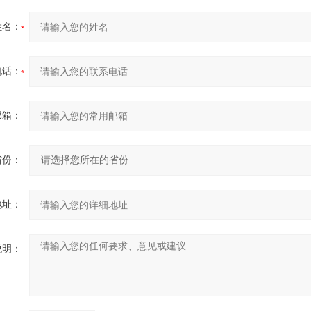
姓名：
电话：
邮箱：
省份：
地址：
说明：