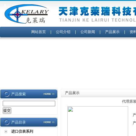
网站首页
|
公司介绍
|
公司新闻
|
产品展示
|
资
产品展示
产品搜索
代理原装
产品目录
进口仪表系列