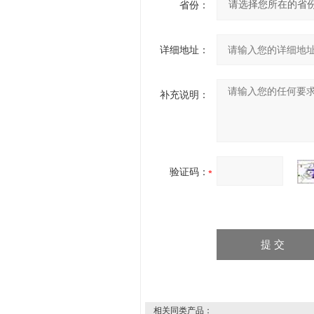
省份：
详细地址：
补充说明：
验证码：
相关同类产品：