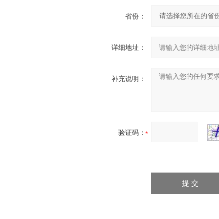
省份：
详细地址：
补充说明：
验证码：