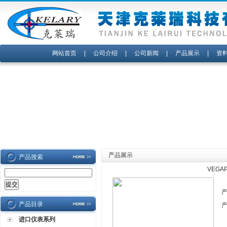
网站首页
|
公司介绍
|
公司新闻
|
产品展示
|
资
产品展示
产品搜索
VEGA
产品目录
进口仪表系列