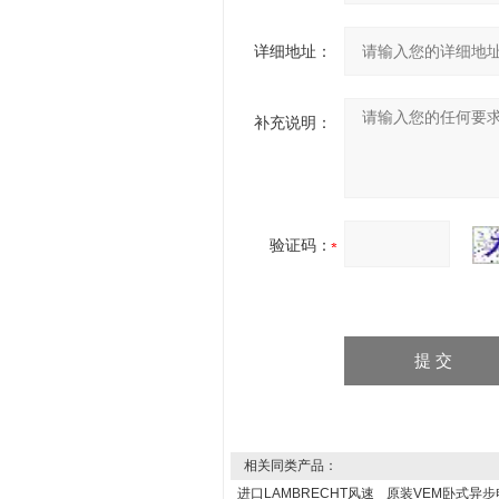
详细地址：
补充说明：
验证码：
相关同类产品：
进口LAMBRECHT风速
原装VEM卧式异步