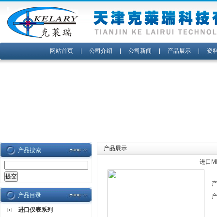
网站首页
|
公司介绍
|
公司新闻
|
产品展示
|
资
产品展示
产品搜索
进口ME
产品目录
进口仪表系列