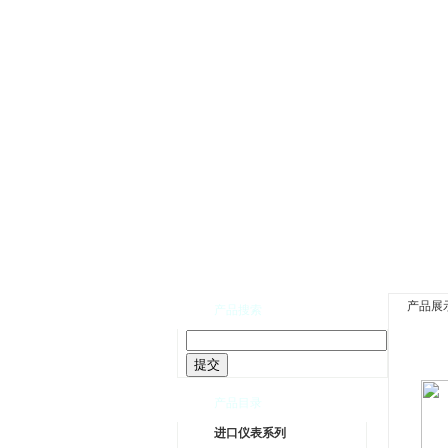
网站首页
|
公司介绍
产品展
产品搜索
产品目录
进口仪表系列