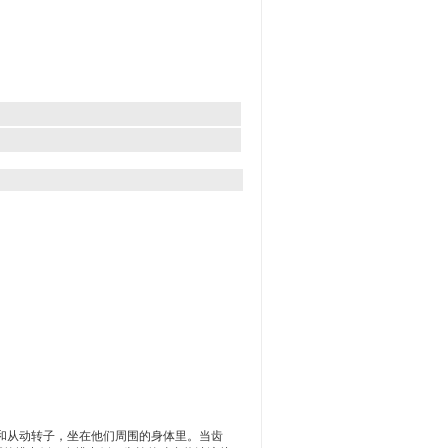
和从动转子，坐在他们周围的身体里。当齿