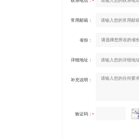
联系电话：
常用邮箱：
省份：
详细地址：
补充说明：
验证码：