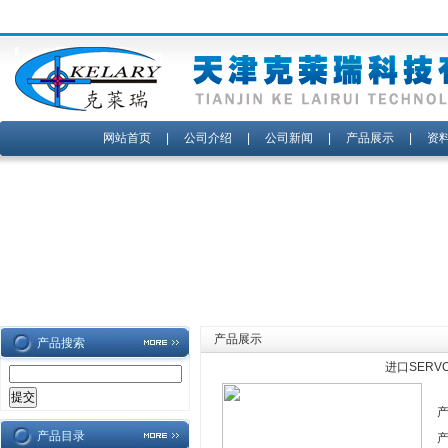
网站首页
|
公司介绍
|
公司新闻
|
产品展示
|
资
产品展示
产品搜索
进口SERV
产品目录