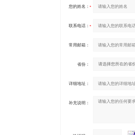
您的姓名：
联系电话：
常用邮箱：
省份：
详细地址：
补充说明：