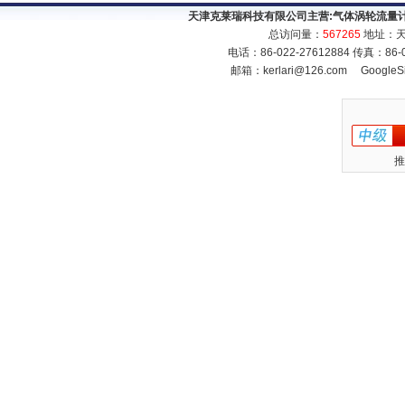
天津克莱瑞科技有限公司主营:
气体涡轮流量
总访问量：
567265
地址：天
电话：86-022-27612884 传真：86
邮箱：
kerlari@126.com
GoogleS
推