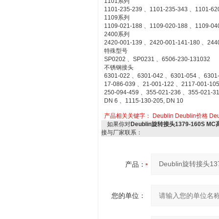
1101系列
1101-235-239 、1101-235-343 、1101-62
1109系列
1109-021-188 、1109-020-188 、1109-04
2400系列
2420-001-139 、2420-001-141-180 、244
特殊型号
SP0202 、SP0231 、6506-230-131032
不锈钢接头
6301-022 、6301-042 、6301-054 、6301
17-086-039 、21-001-122 、2117-001-10
250-094-459 、355-021-236 、355-021-3
DN 6 、1115-130-205, DN 10
产品相关关键字：
Deublin
Deublin价格
De
如果你对
Deublin旋转接头1379-160S 
接与厂家联系：
产品：
您的单位：