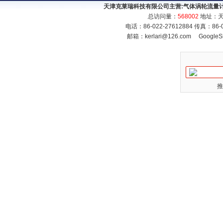
天津克莱瑞科技有限公司主营:
气体涡轮流量
总访问量：
568002
地址：天
电话：86-022-27612884 传真：86
邮箱：
kerlari@126.com
GoogleS
推