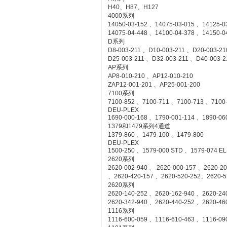
H40、H87、H127
4000系列
14050-03-152 、14075-03-015 、14125-0
14075-04-448 、14100-04-378 、14150-0
D系列
D8-003-211 、D10-003-211 、D20-003-21
D25-003-211 、D32-003-211 、D40-003-2
AP系列
AP8-010-210 、AP12-010-210
ZAP12-001-201 、AP25-001-200
7100系列
7100-852 、7100-711 、7100-713 、7100
DEU-PLEX
1690-000-168 、1790-001-114 、1890-06
1379和1479系列4通道
1379-860 、1479-100 、1479-800
DEU-PLEX
1500-250 、1579-000 STD 、1579-074 E
2620系列
2620-002-940 、 2620-000-157 、2620-2
、2620-420-157 、2620-520-252、2620-5
2620系列
2620-140-252 、2620-162-940 、2620-24
2620-342-940 、2620-440-252 、2620-46
1116系列
1116-600-059 、1116-610-463 、1116-09