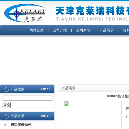
网站首页
|
公司介绍
|
公司新闻
|
产品展示
|
资
产品展示
产品搜索
Deublin旋转
产品目录
进口仪表系列