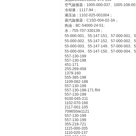
空气旋接器：1005-000-037、1005-108-00
冷却液：1117-94；
液压油：1102-025-001004；
蒸汽旋接器：C15D-004-02-3A；
热油：BC-54000-24-51;
水：755-707-330139；
55-000-001、55-147-151、57-000-001、5
55-000-002、55-147-152、57-000-002、5
55-000-003、55-147-149、57-000-003、5
55-000-004、55-147-150、57-000-004、5
557-130-199
557-130-198
451-171
255-269-458
1379-160
555-385-198
1109-082-188
557-130-199
557-130-198-171 RH
557-130-199
9100-045-211
1102-070-166
2117-001-105
709650/w1121
557-130-199
557-130-199
355-218-721
1115-000-205
1110-020-137