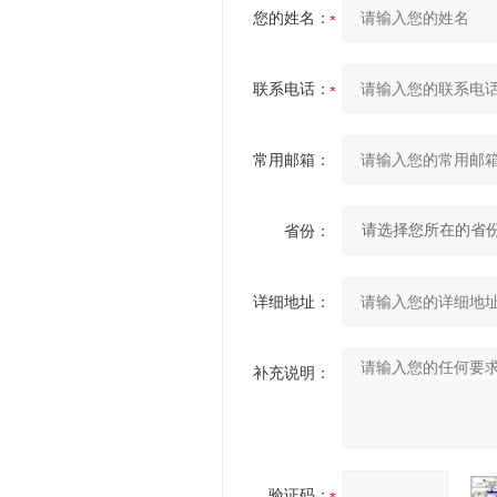
您的姓名：
联系电话：
常用邮箱：
省份：
详细地址：
补充说明：
验证码：