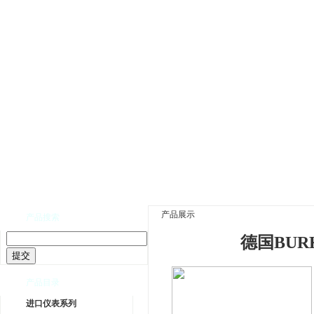
网站首页
|
公司介绍
|
公司新闻
|
产品展示
|
资
产品展示
产品搜索
德国BUR
产品目录
进口仪表系列