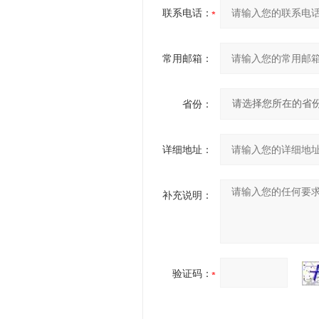
联系电话：
常用邮箱：
省份：
详细地址：
补充说明：
验证码：