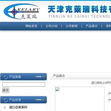
网站首页
|
公司介绍
|
公司新闻
|
产品展示
|
资
产品展示
产品搜索
进口BALLU
产品目录
进口仪表系列