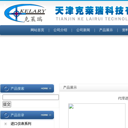
网站首页
|
公司介绍
|
公司新闻
|
产品展示
|
资
产品展示
产品搜索
代理进
产品目录
进口仪表系列