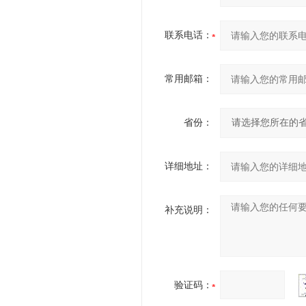
联系电话：
常用邮箱：
省份：
详细地址：
补充说明：
验证码：