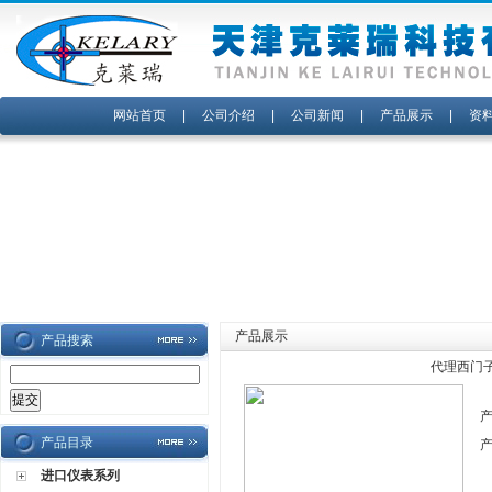
网站首页
|
公司介绍
|
公司新闻
|
产品展示
|
资
产品展示
产品搜索
代理西门子
产品目录
进口仪表系列