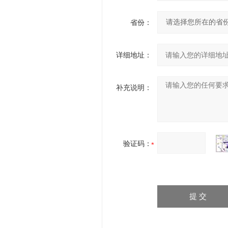
省份：
详细地址：
补充说明：
验证码：