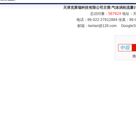
天津克莱瑞科技有限公司主营:
气体涡轮流量
总访问量：
567624
地址：天
电话：86-022-27612884 传真：86
邮箱：
kerlari@126.com
GoogleS
推