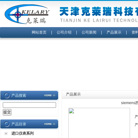
网站首页
|
公司介绍
|
公司新闻
|
产品展示
|
资
产品展示
产品搜索
siemen
产品目录
进口仪表系列