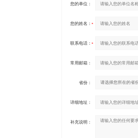
您的单位：
您的姓名：
联系电话：
常用邮箱：
省份：
详细地址：
补充说明：