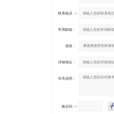
联系电话：
常用邮箱：
省份：
详细地址：
补充说明：
验证码：