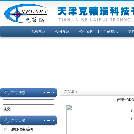
网站首页
|
公司介绍
|
公司新闻
|
产品展示
|
资
产品展示
产品搜索
代理YOK
产品目录
进口仪表系列