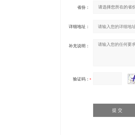
省份：
详细地址：
补充说明：
验证码：