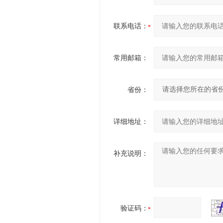
联系电话：
常用邮箱：
省份：
详细地址：
补充说明：
验证码：