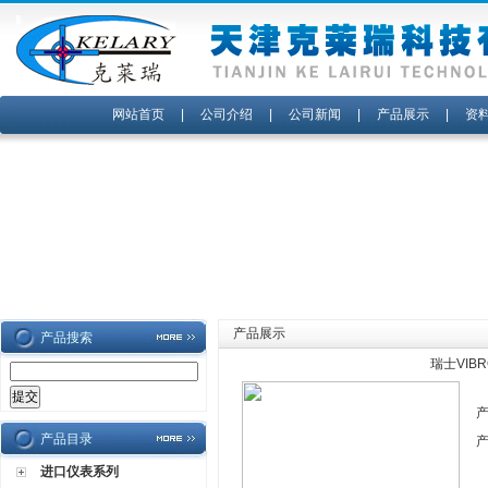
网站首页
|
公司介绍
|
公司新闻
|
产品展示
|
资
产品展示
产品搜索
瑞士VIB
产品目录
进口仪表系列