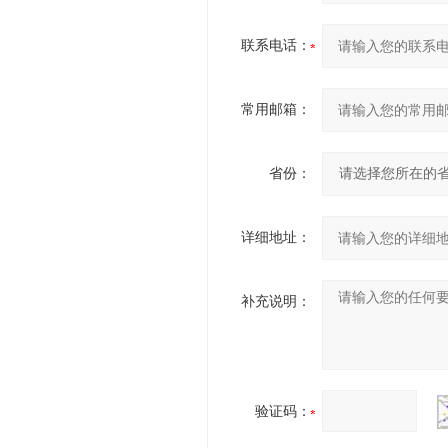
联系电话：
常用邮箱：
省份：
详细地址：
补充说明：
验证码：