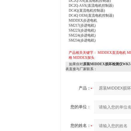
DC2Q-AS(直流电机控制器)
DC2Q-ASX(直流电机控制器)
DC4Q(直流电机控制器)
DC4Q OEM(直流电机控制器)
MIDDEX步进电机
SM217(步进电机)
SM223(步进电机)
SM224(步进电机)
SM234(步进电机)
产品相关关键字：
MIDDEX直流电机
M
格
MIDDEX探头
如果你对
原装MIDDEX损坏检测仪WK5
表直接与厂家联系：
产品：
您的单位：
您的姓名：