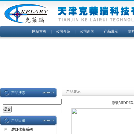
网站首页
|
公司介绍
|
公司新闻
|
产品展示
|
资
产品展示
产品搜索
原装MIDDE
产品目录
进口仪表系列