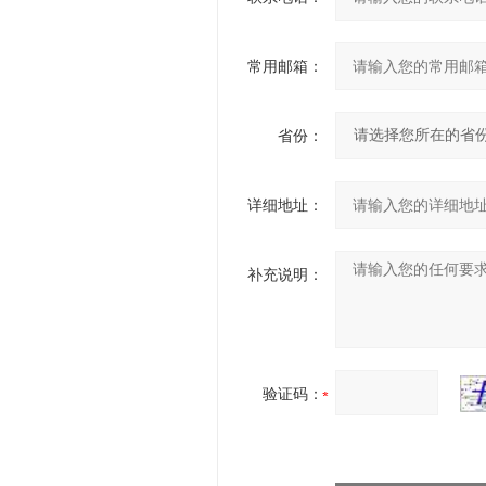
常用邮箱：
省份：
详细地址：
补充说明：
验证码：