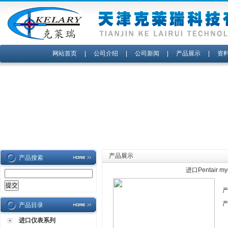
网站首页
|
公司介绍
|
公司新闻
|
产品展示
|
资
产品展示
产品搜索
进口Pentair 
产品目录
进口仪表系列