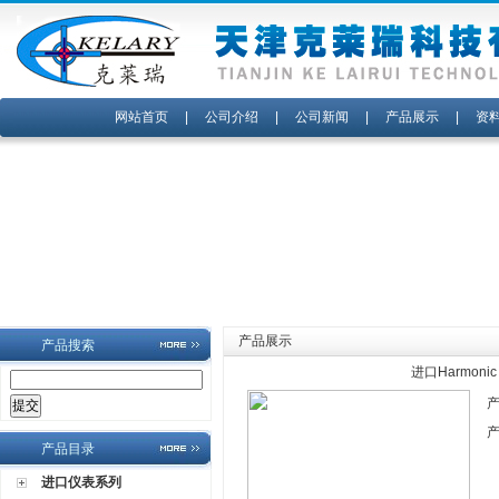
网站首页
|
公司介绍
|
公司新闻
|
产品展示
|
资
产品展示
产品搜索
进口Harmoni
产品目录
进口仪表系列