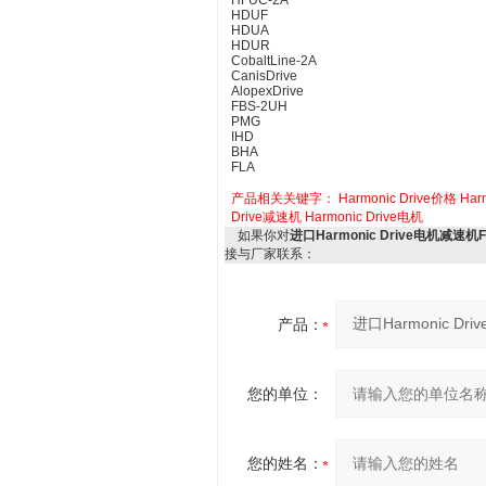
HFUC-2A
HDUF
HDUA
HDUR
CobaltLine-2A
CanisDrive
AlopexDrive
FBS-2UH
PMG
IHD
BHA
FLA
产品相关关键字：
Harmonic Drive价格
Har
Drive减速机
Harmonic Drive电机
如果你对
进口Harmonic Drive电机减速
接与厂家联系：
产品：
您的单位：
您的姓名：