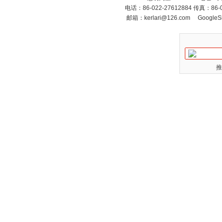
电话：86-022-27612884 传真：86
邮箱：
kerlari@126.com
GoogleS
推