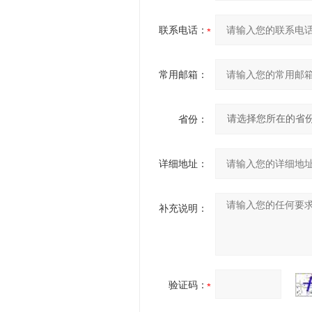
联系电话：
常用邮箱：
省份：
详细地址：
补充说明：
验证码：