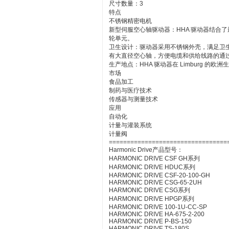
尺寸数量：3
特点
不锈钢精密电机
新型伺服空心轴驱动器：HHA 驱动器结合了最新的
轮单元。
卫生设计：驱动器采用不锈钢外壳，满足卫
有大直径空心轴，方便电缆和供给线路的通
生产地点：HHA 驱动器在 Limburg 的
市场
食品加工
制药与医疗技术
传感器与测量技术
应用
自动化
计量与灌装系统
计量阀
=================================
Harmonic Drive产品型号：
HARMONIC DRIVE CSF GH系列
HARMONIC DRIVE HDUC系列
HARMONIC DRIVE CSF-20-100-GH
HARMONIC DRIVE CSG-65-2UH
HARMONIC DRIVE CSG系列
HARMONIC DRIVE HPGP系列
HARMONIC DRIVE 100-1U-CC-SP
HARMONIC DRIVE HA-675-2-200
HARMONIC DRIVE P-BS-150
HARMONIC DRIVE TS-180S